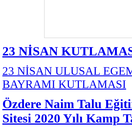
23 NİSAN KUTLAMA
23 NİSAN ULUSAL EGE
BAYRAMI KUTLAMASI
Özdere Naim Talu Eğit
Sitesi 2020 Yılı Kamp 