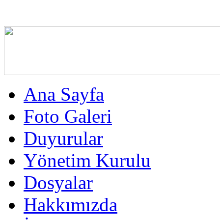
Ana Sayfa
Foto Galeri
Duyurular
Yönetim Kurulu
Dosyalar
Hakkımızda